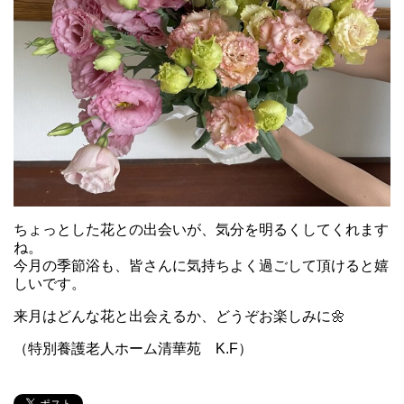
ちょっとした花との出会いが、気分を明るくしてくれます
ね。
今月の季節浴も、皆さんに気持ちよく過ごして頂けると嬉
しいです。
来月はどんな花と出会えるか、どうぞお楽しみに🌼
（特別養護老人ホーム清華苑 K.F）