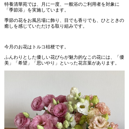
特養清華苑では、月に一度、一般浴のご利用者を対象に
「季節浴」を実施しています。
季節の花をお風呂場に飾り、目でも香りでも、ひとときの
癒しを感じていただける取り組みです。
今月のお花はトルコ桔梗です。
ふんわりとした優しい花びらが魅力的なこの花には、「優
美」「希望」「思いやり」といった花言葉があります。