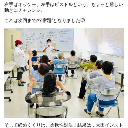
右手はオッケー、左手はピストルという、ちょっと難しい
動きにチャレンジ。
これは次回までの“宿題”となりました😉
そして締めくくりは、柔軟性対決！結果は…大田インスト