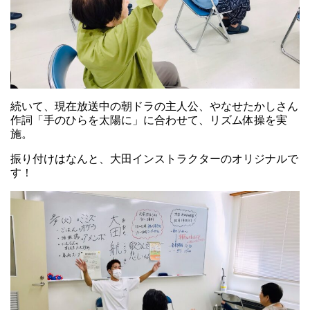
続いて、現在放送中の朝ドラの主人公、やなせたかしさん
作詞「手のひらを太陽に」に合わせて、リズム体操を実
施。
振り付けはなんと、大田インストラクターのオリジナルで
す！