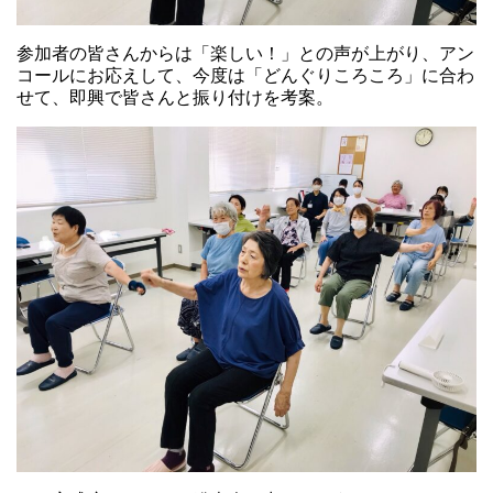
参加者の皆さんからは「楽しい！」との声が上がり、アン
コールにお応えして、今度は「どんぐりころころ」に合わ
せて、即興で皆さんと振り付けを考案。