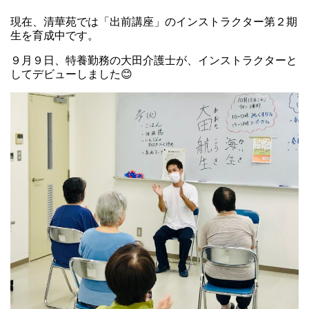
現在、清華苑では「出前講座」のインストラクター第２期
生を育成中です。
９月９日、特養勤務の大田介護士が、インストラクターと
してデビューしました😊