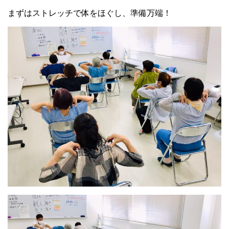
まずはストレッチで体をほぐし、準備万端！