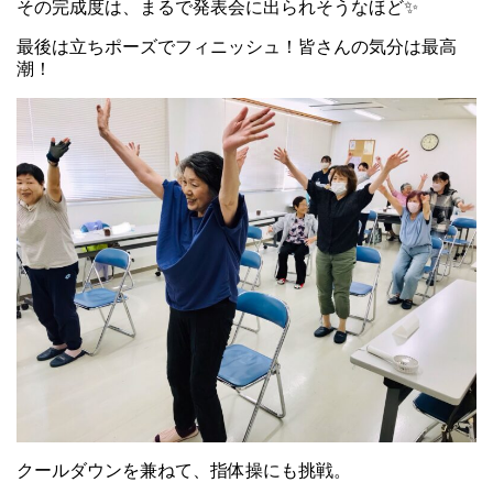
その完成度は、まるで発表会に出られそうなほど✨
最後は立ちポーズでフィニッシュ！皆さんの気分は最高
潮！
クールダウンを兼ねて、指体操にも挑戦。