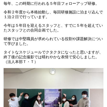
毎年、この時期に行われる５年目フォローアップ研修。
令和２年度から本格始動し、毎回研修施設に泊まり込んで
１泊２日で行っています。
今年は５年目を迎えるスタッフと、すでに５年を超えてい
たスタッフとの合同企画でした。
研修では中堅職員が求められている役割や課題解決につい
て学びました。
タイトなスケジュールでクタクタになったと思いますが、
終了後の記念撮影では晴れやかな表情で安心しました。
（法人本部Ｔ・Ｔ）