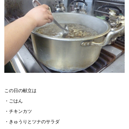
この日の献立は
・ごはん
・チキンカツ
・きゅうりとツナのサラダ