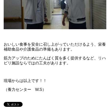
おいしい食事を安全に召し上がっていただけるよう、栄養
補助食品や介護食品の準備もあります。
筋力アップのためにたんぱく質を多く提供するなど、リハ
ビリ施設ならではの工夫があります。
現場からは以上です！！
（養力センター W.S）