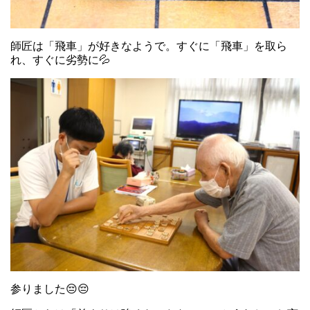
師匠は「飛車」が好きなようで。すぐに「飛車」を取ら
れ、すぐに劣勢に💦
参りました😔😔