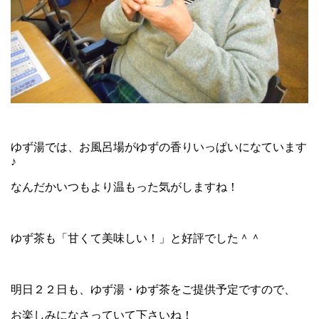
ゆず湯では、お風呂場がゆずの香りいっぱいになています
♪
なんだかいつもより温もった気がしますね！
ゆず茶も「甘くて美味しい！」と好評でした＾＾
明日２２日も、ゆず湯・ゆず茶をご提供予定ですので、
お楽しみになさっていて下さいね！