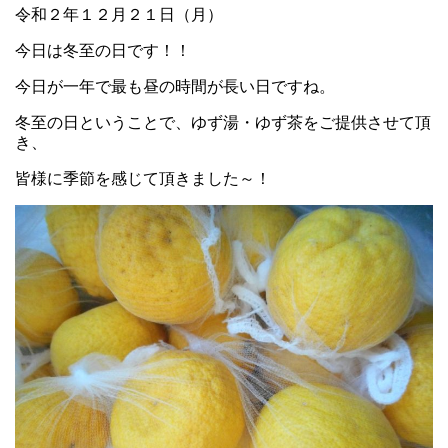
令和２年１２月２１日（月）
今日は冬至の日です！！
今日が一年で最も昼の時間が長い日ですね。
冬至の日ということで、ゆず湯・ゆず茶をご提供させて頂
き、
皆様に季節を感じて頂きました～！