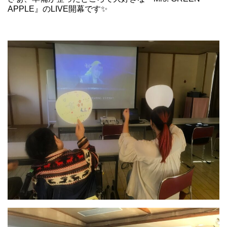
APPLE』のLIVE開幕です✨