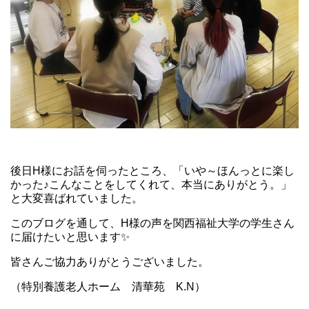
後日H様にお話を伺ったところ、「いや～ほんっとに楽し
かった♪こんなことをしてくれて、本当にありがとう。」
と大変喜ばれていました。
このブログを通して、H様の声を関西福祉大学の学生さん
に届けたいと思います✨
皆さんご協力ありがとうございました。
（特別養護老人ホーム 清華苑 K.N）