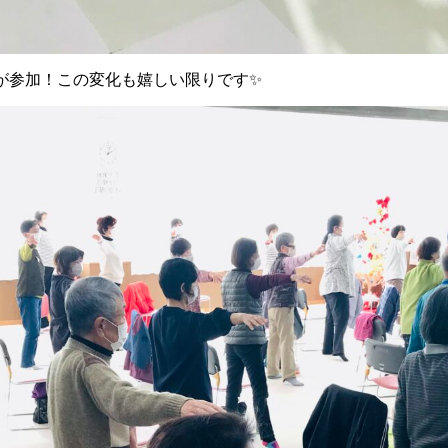
が参加！この変化も嬉しい限りです✨