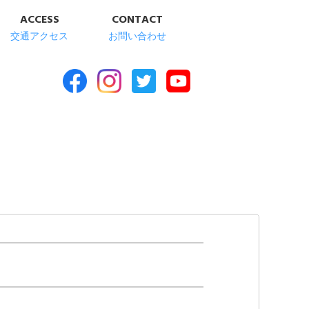
ACCESS
CONTACT
交通アクセス
お問い合わせ
合福祉施設 清華苑