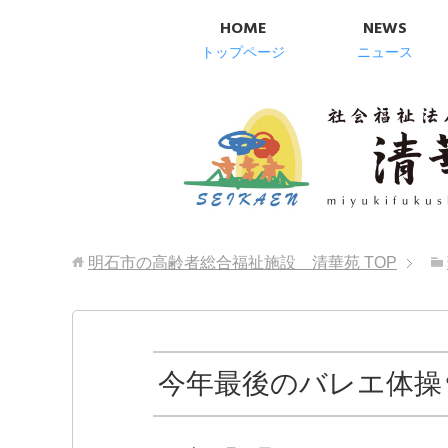
HOME
NEWS
トップページ
ニュース
明石市の高齢者総合福祉施設 清華苑
TOP
今年最後のバレエ体操