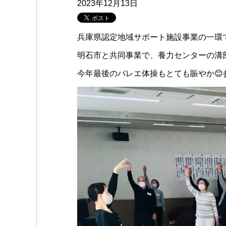
2023年12月13日
兵庫県認定地域サポート施設事業の一環
明石市と共同事業で、養力センターの溝
今年最後のバレエ体操もとても賑やか