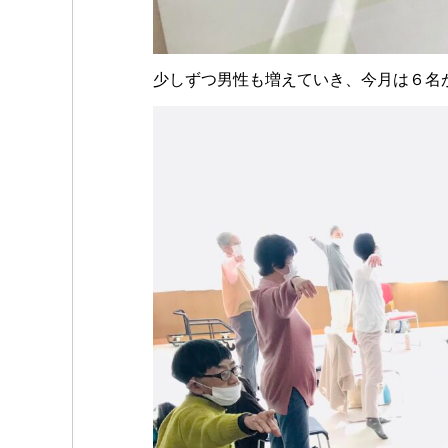
少しずつ男性も増えていき、今月は６名