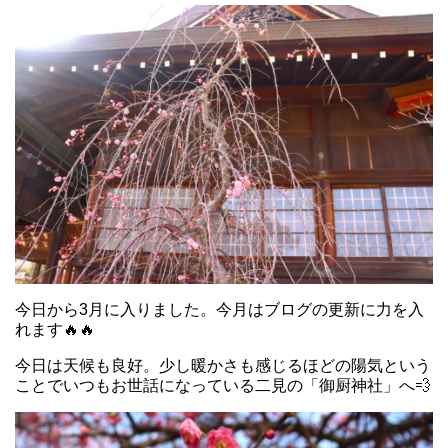
今日から3月に入りました。今月はブログの更新に力を入
れます🔥🔥
今日は天候も良好。少し暖かさも感じるほどの陽気という
ことでいつもお世話になっている二見の「御厨神社」へ💨