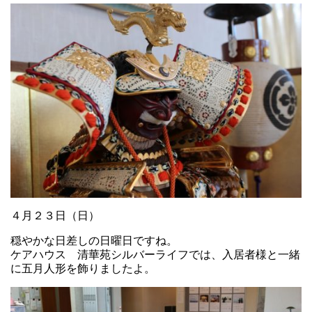
４月２３日（日）
穏やかな日差しの日曜日ですね。
ケアハウス 清華苑シルバーライフでは、入居者様と一緒
に五月人形を飾りましたよ。