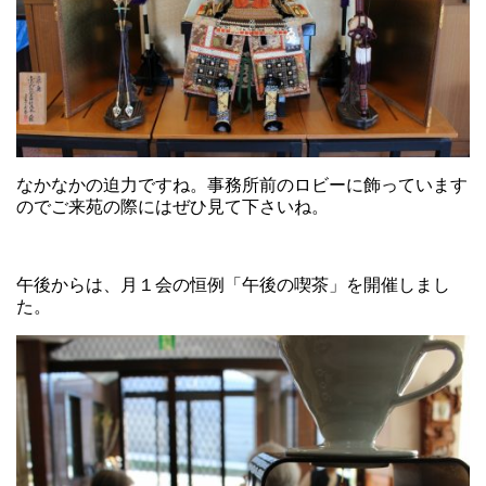
なかなかの迫力ですね。事務所前のロビーに飾っています
のでご来苑の際にはぜひ見て下さいね。
午後からは、月１会の恒例「午後の喫茶」を開催しまし
た。