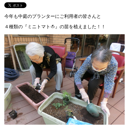
今年も中庭のプランターにご利用者の皆さんと
４種類の『ミニトマト🍅』の苗を植えました！！