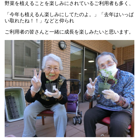
野菜を植えることを楽しみにされているご利用者も多く、
「今年も植えるん楽しみにしてたのよ。」「去年はいっぱ
い取れたね！！」などと仰られ
ご利用者の皆さんと一緒に成長を楽しみたいと思います。