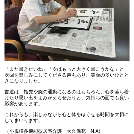
「また書きたいね」「次はもっと大きく書こうかな」と、
次回を楽しみにしてくださる声もあり、笑顔の多いひとと
きになりました。
書道は、指先や腕の運動になるのはもちろん、心を落ち着
けたり思い出をよみがえらせたりと、気持ちの面でも良い
影響があります。
これからも、楽しみながら心と体をほぐせる時間を大切に
してまいります。
（小規模多機能型居宅介護 大久保苑 N.A)