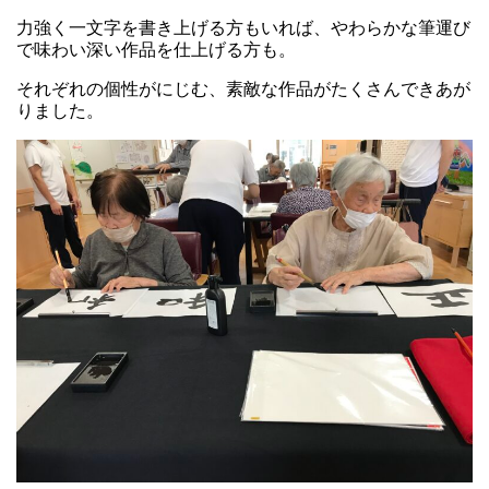
力強く一文字を書き上げる方もいれば、やわらかな筆運び
で味わい深い作品を仕上げる方も。
それぞれの個性がにじむ、素敵な作品がたくさんできあが
りました。