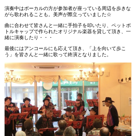
演奏中はボーカルの方が参加者が座っている周辺を歩きな
がら歌われることも。美声が際立っていました☆
曲に合わせて皆さんと一緒に手拍子を叩いたり、ペットボ
トルキャップで作られたオリジナル楽器を貸して頂き、一
緒に演奏したり・・・
最後にはアンコールにも応えて頂き、「上を向いて歩こ
う」を皆さんと一緒に歌って終演となりました。