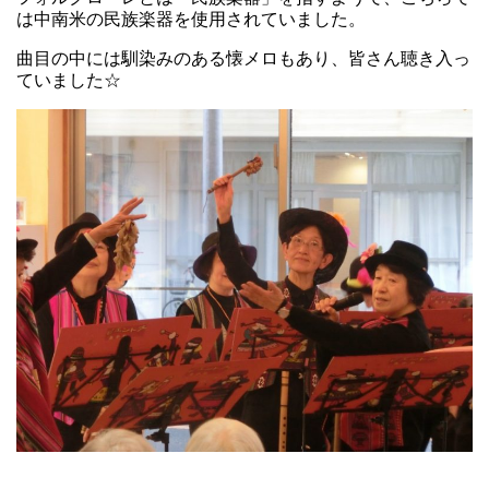
は中南米の民族楽器を使用されていました。
曲目の中には馴染みのある懐メロもあり、皆さん聴き入っ
ていました☆