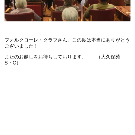
フォルクローレ・クラブさん、この度は本当にありがとう
ございました！
またのお越しをお待ちしております。 （大久保苑
S・O）