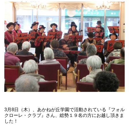
3月8日（木）、あかねが丘学園で活動されている『フォル
クローレ・クラブ』さん、総勢１９名の方にお越し頂きま
した！