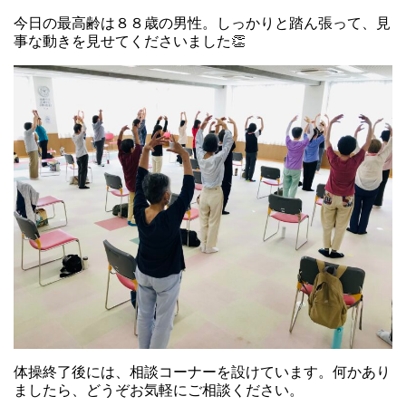
今日の最高齢は８８歳の男性。しっかりと踏ん張って、見
事な動きを見せてくださいました👏
体操終了後には、相談コーナーを設けています。何かあり
ましたら、どうぞお気軽にご相談ください。