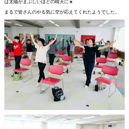
は太陽がまぶしいほどの晴天に☀️
まるで皆さんのやる気に空が応えてくれたようでした。