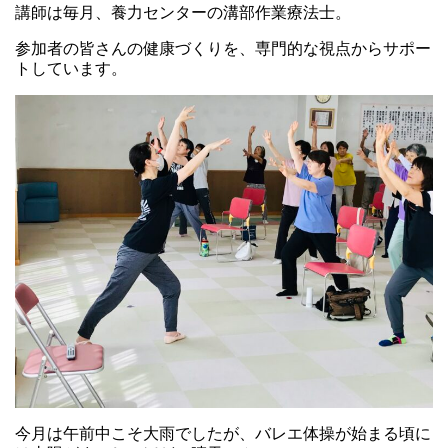
講師は毎月、養力センターの溝部作業療法士。
参加者の皆さんの健康づくりを、専門的な視点からサポー
トしています。
今月は午前中こそ大雨でしたが、バレエ体操が始まる頃に