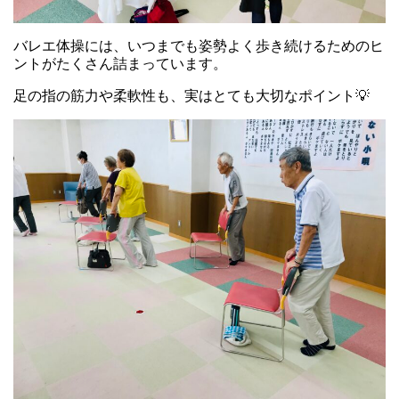
バレエ体操には、いつまでも姿勢よく歩き続けるためのヒ
ントがたくさん詰まっています。
足の指の筋力や柔軟性も、実はとても大切なポイント💡