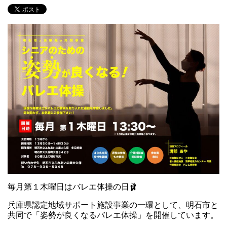
毎月第１木曜日はバレエ体操の日🩰
兵庫県認定地域サポート施設事業の一環として、明石市と
共同で「姿勢が良くなるバレエ体操」を開催しています。