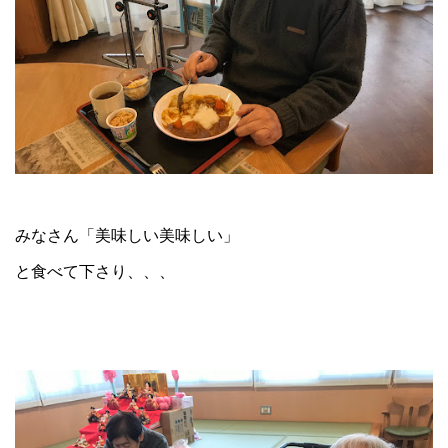
みなさん「美味しい美味しい」
と食べて下さり、、、