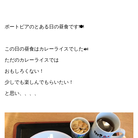
ポートピアのとある日の昼食です🍽
この日の昼食はカレーライスでした🍛
ただのカレーライスでは
おもしろくない！
少しでも楽しんでもらいたい！
と思い、、、、