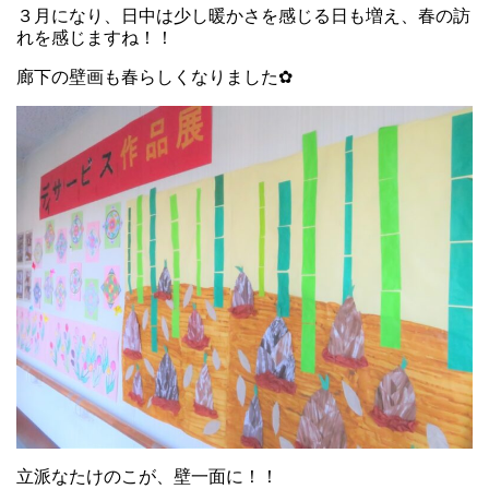
３月になり、日中は少し暖かさを感じる日も増え、春の訪
れを感じますね！！
廊下の壁画も春らしくなりました✿
立派なたけのこが、壁一面に！！