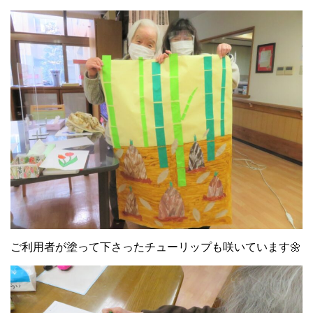
ご利用者が塗って下さったチューリップも咲いています🌼