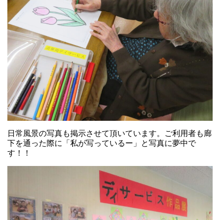
日常風景の写真も掲示させて頂いています。ご利用者も廊
下を通った際に「私が写っているー」と写真に夢中で
す！！