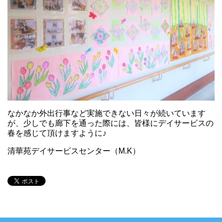
なかなか外出行事など実施できない日々が続いています
が、少しでも廊下を通った際には、皆様にデイサービスの
春を感じて頂けますように♪
清華苑デイサービスセンター（M.K）