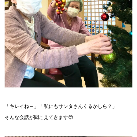
「キレイね～」「私にもサンタさんくるかしら？」
そんな会話が聞こえてきます😊