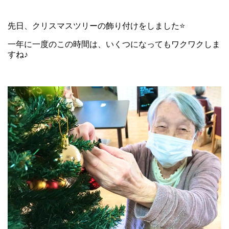
先日、クリスマスツリーの飾り付けをしました⭐
一年に一度のこの時間は、いくつになってもワクワクしま
すね♪