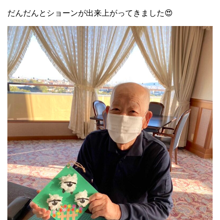
だんだんとショーンが出来上がってきました😍