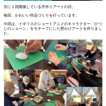
月に１回開催している手作りアートの日。
毎回、かわいい作品づくりを行っています。
今回は、イギリスのショートアニメのキャラクター「ひつ
じのショーン」をモチーフにした壁かけアートを作りまし
た。