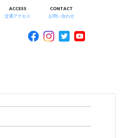
ACCESS
CONTACT
交通アクセス
お問い合わせ
合福祉施設 清華苑