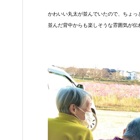
かわいい丸太が並んでいたので、ちょっ
並んだ背中からも楽しそうな雰囲気が伝わ