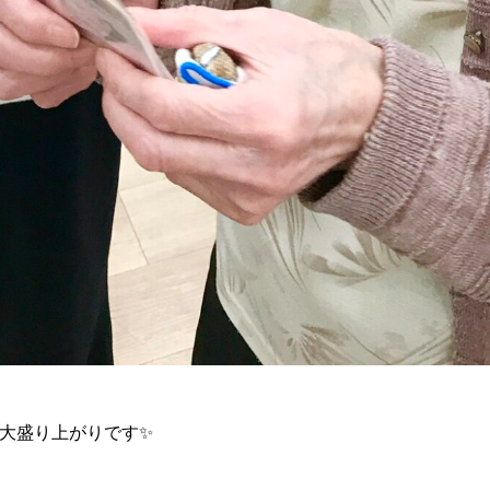
と大盛り上がりです✨