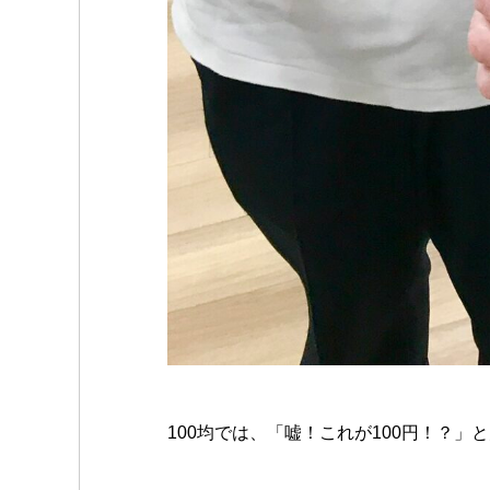
100均では、「嘘！これが100円！？」