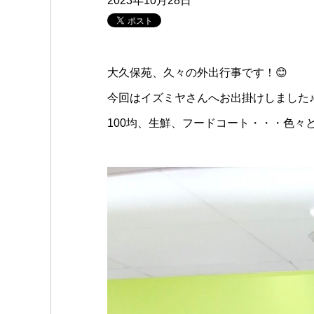
2023年10月28日
大久保苑、久々の外出行事です！😊
今回はイズミヤさんへお出掛けしました
100均、生鮮、フードコート・・・色々