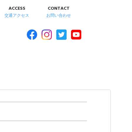
ACCESS
CONTACT
交通アクセス
お問い合わせ
合福祉施設 清華苑