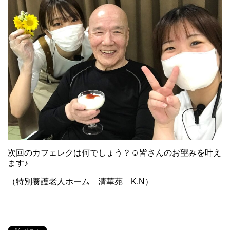
次回のカフェレクは何でしょう？☺皆さんのお望みを叶え
ます♪
（特別養護老人ホーム 清華苑 K.N）