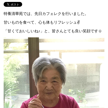
特養清華苑では、先日カフェレクを行いました。
甘いものを食べて、心も体もリフレッシュ✌
「甘くておいしいね♪」と、皆さんとても良い笑顔です☺