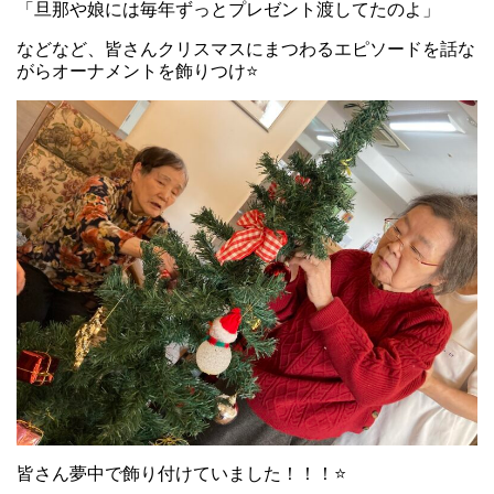
「旦那や娘には毎年ずっとプレゼント渡してたのよ」
などなど、皆さんクリスマスにまつわるエピソードを話な
がらオーナメントを飾りつけ⭐
皆さん夢中で飾り付けていました！！！⭐