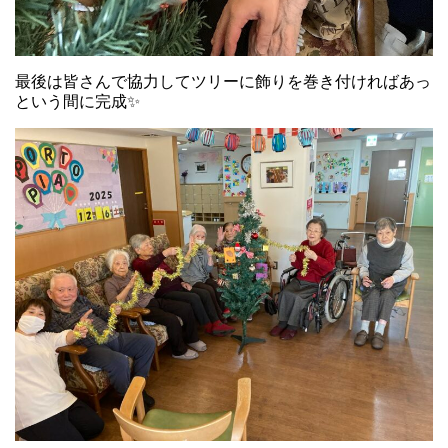
最後は皆さんで協力してツリーに飾りを巻き付ければあっ
という間に完成✨