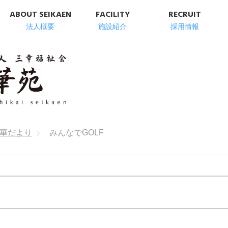
ABOUT SEIKAEN
FACILITY
RECRUIT
法人概要
施設紹介
採用情報
明石市の高齢者総
華だより
みんなでGOLF