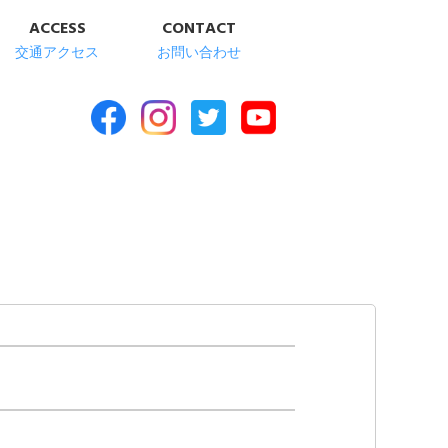
ACCESS
CONTACT
交通アクセス
お問い合わせ
合福祉施設 清華苑