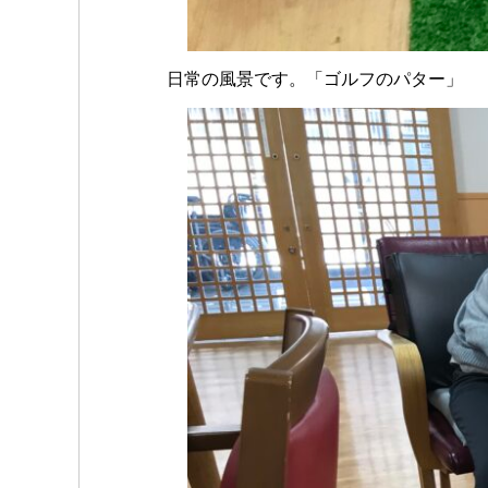
日常の風景です。「ゴルフのパター」