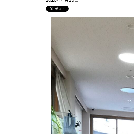
2026年4月25日