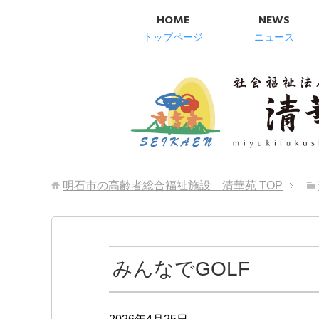
HOME
NEWS
トップページ
ニュース
明石市の高齢者総合福祉施設 清華苑
TOP
みんなでGOLF