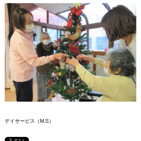
デイサービス（M.S）