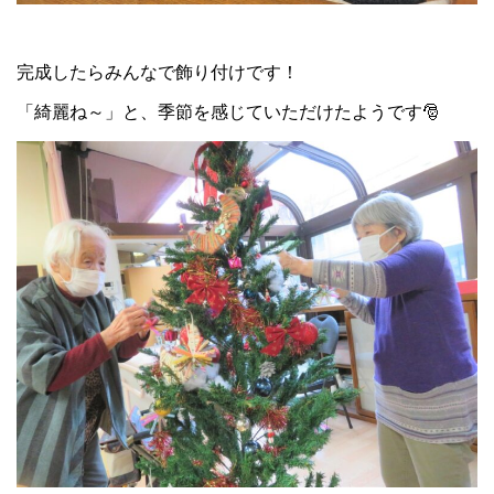
完成したらみんなで飾り付けです！
「綺麗ね～」と、季節を感じていただけたようです🎅