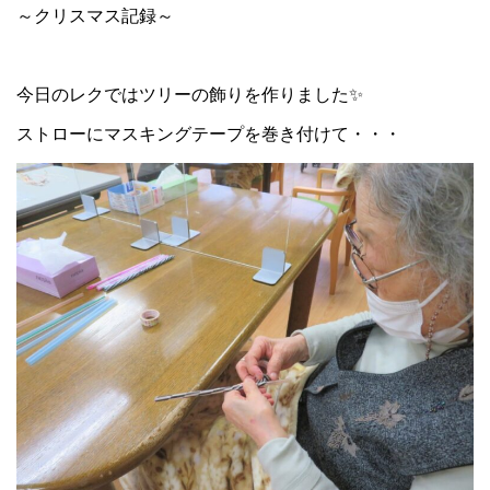
～クリスマス記録～
今日のレクではツリーの飾りを作りました✨
ストローにマスキングテープを巻き付けて・・・