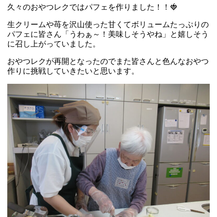
久々のおやつレクではパフェを作りました！！🍓
生クリームや苺を沢山使った甘くてボリュームたっぷりの
パフェに皆さん「うわぁ～！美味しそうやね」と嬉しそう
に召し上がっていました。
おやつレクが再開となったのでまた皆さんと色んなおやつ
作りに挑戦していきたいと思います。