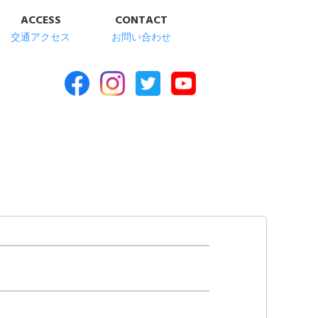
ACCESS
CONTACT
交通アクセス
お問い合わせ
合福祉施設 清華苑