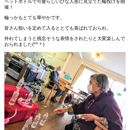
ペットボトルで可愛らしいひな人形に見立てた輪投げを開
催！
輪っかもとても華やかです。
皆さん狙いを定めて入るととても喜ばれておられ、
外れてしまうと残念そうな表情をされたりと大変楽しんで
おられました(^^＊)