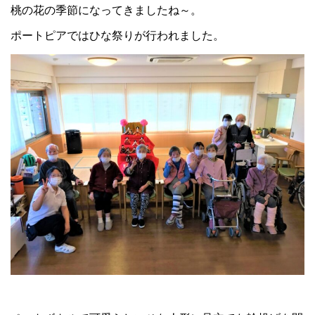
桃の花の季節になってきましたね～。
ポートピアではひな祭りが行われました。