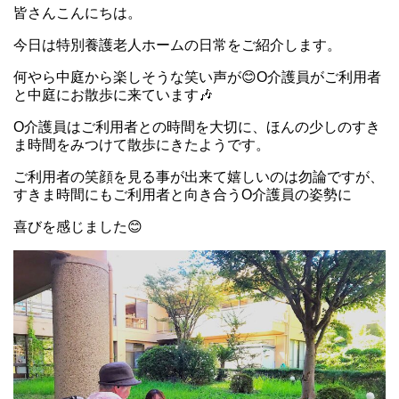
皆さんこんにちは。
今日は特別養護老人ホームの日常をご紹介します。
何やら中庭から楽しそうな笑い声が😊O介護員がご利用者
と中庭にお散歩に来ています🎶
O介護員はご利用者との時間を大切に、ほんの少しのすき
ま時間をみつけて散歩にきたようです。
ご利用者の笑顔を見る事が出来て嬉しいのは勿論ですが、
すきま時間にもご利用者と向き合うO介護員の姿勢に
喜びを感じました😊