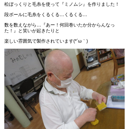
松ぼっくりと毛糸を使って『ミノムシ』を作りました！
段ボールに毛糸をくるくる…くるくる…
数を数えながら…『あー！何回巻いたか分からんなっ
た！』と笑いが起きたりと
楽しい雰囲気で製作されています(*´ω｀)