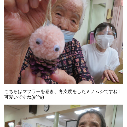
こちらはマフラーを巻き、冬支度をしたミノムシですね！
可愛いですね(#^^#)