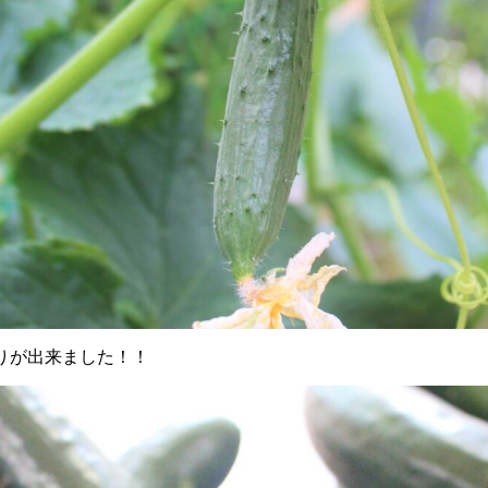
りが出来ました！！