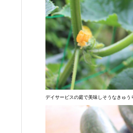
デイサービスの庭で美味しそうなきゅう