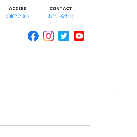
ACCESS
CONTACT
交通アクセス
お問い合わせ
合福祉施設 清華苑