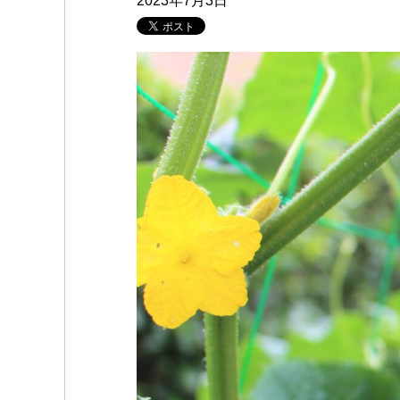
2023年7月3日