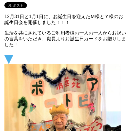
12月31日と1月1日に、お誕生日を迎えたＭ様とＹ様のお
誕生日会を開催しました！！！
生活を共にされているご利用者様お一人お一人からお祝い
の言葉をいただき、職員よりお誕生日カードをお贈りしま
した！