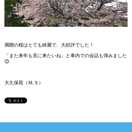
満開の桜はとても綺麗で、大好評でした！
「また来年も見に来たいね」と車内での会話も弾みました
😊
大久保苑（Ｍ.Ｓ）