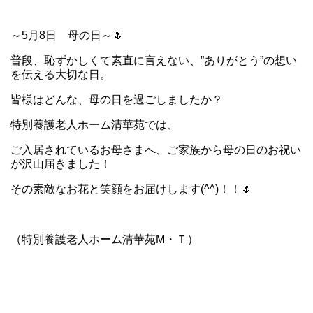
～5月8日 母の日～🌷
普段、恥ずかしくて素直に言えない、”ありがとう”の想い
を伝える大切な日。
皆様はどんな、母の日を過ごしましたか？
特別養護老人ホーム清華苑では、
ご入居されているお母さまへ、ご家族から母の日のお祝い
が沢山届きました！
その素敵なお花と笑顔をお届けします(^^)！！🌷
（特別養護老人ホーム清華苑М・Ｔ）