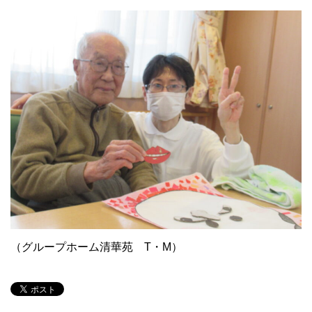
（グループホーム清華苑 T・M）