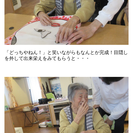
「どっちやねん！」と笑いながらもなんとか完成！目隠し
を外して出来栄えをみてもらうと・・・