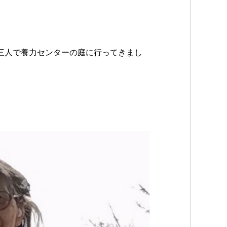
三人で養力センターの庭に行ってきまし