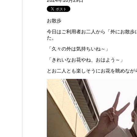
2024年10月29日
お散歩
今日はご利用者お二人から「外にお散歩
た。
「久々の外は気持ちいね～」
「きれいなお花やね、おはよう～」
とお二人とも楽しそうにお花を眺めなが