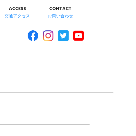
ACCESS
CONTACT
交通アクセス
お問い合わせ
合福祉施設 清華苑