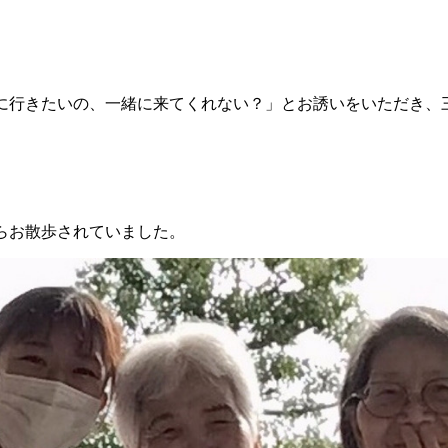
に行きたいの、一緒に来てくれない？」とお誘いをいただき、
らお散歩されていました。