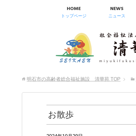
HOME
NEWS
トップページ
ニュース
明石市の高齢者総合福祉施設 清華苑
TOP
お散歩