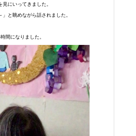
を見にいってきました。
～」と眺めながら話されました。
い時間になりました。