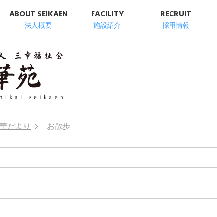
ABOUT SEIKAEN
FACILITY
RECRUIT
法人概要
施設紹介
採用情報
明石市の高齢者総
華だより
お散歩