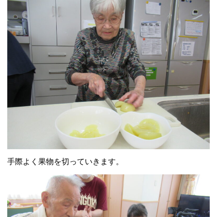
手際よく果物を切っていきます。