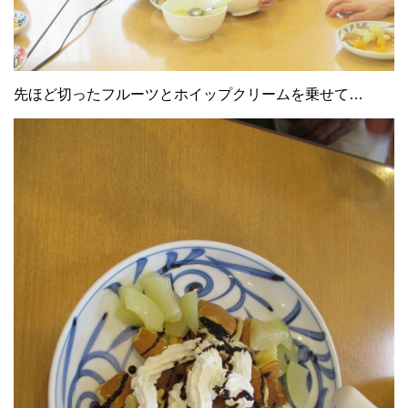
先ほど切ったフルーツとホイップクリームを乗せて…