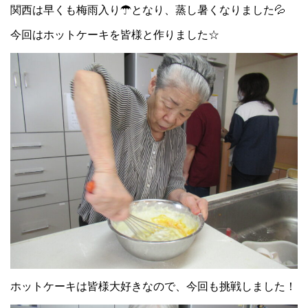
関西は早くも梅雨入り☂となり、蒸し暑くなりました💦
今回はホットケーキを皆様と作りました☆
ホットケーキは皆様大好きなので、今回も挑戦しました！