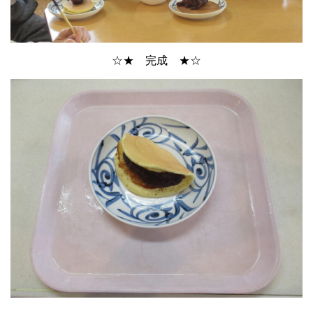
☆★ 完成 ★☆