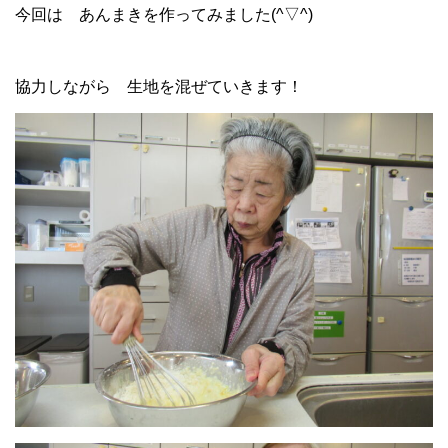
今回は あんまきを作ってみました(^▽^)
協力しながら 生地を混ぜていきます！