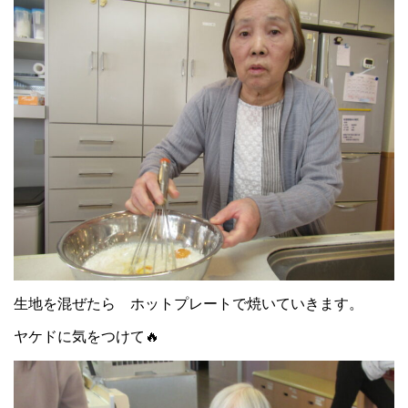
生地を混ぜたら ホットプレートで焼いていきます。
ヤケドに気をつけて🔥