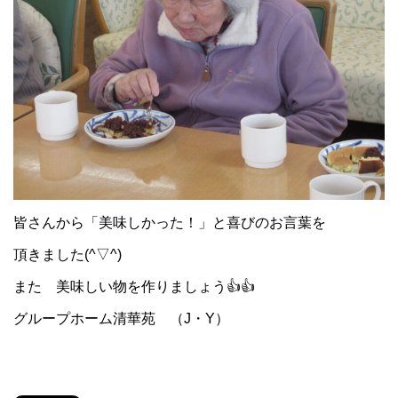
皆さんから「美味しかった！」と喜びのお言葉を
頂きました(^▽^)
また 美味しい物を作りましょう👍👍
グループホーム清華苑 （J・Y）