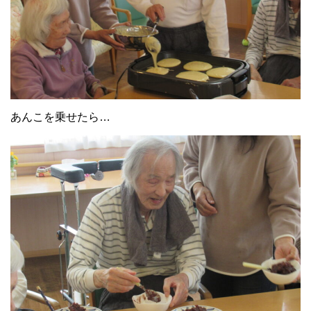
あんこを乗せたら…