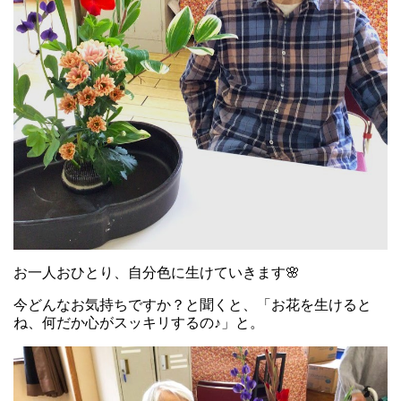
お一人おひとり、自分色に生けていきます🌸
今どんなお気持ちですか？と聞くと、「お花を生けると
ね、何だか心がスッキリするの♪」と。