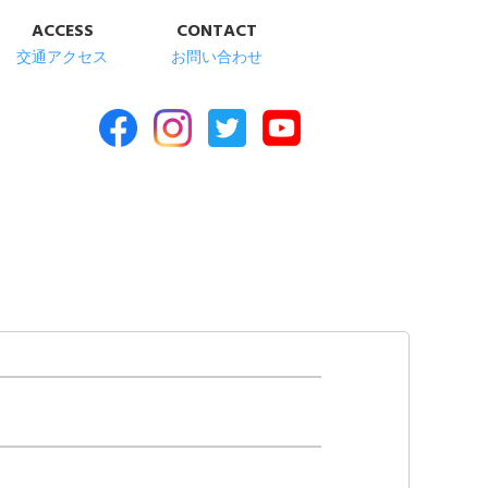
ACCESS
CONTACT
交通アクセス
お問い合わせ
合福祉施設 清華苑