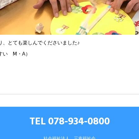
り、とても楽しんでくださいました♪
すい Ⅿ・A）
TEL 078-934-0800
社会福祉法人 三幸福祉会