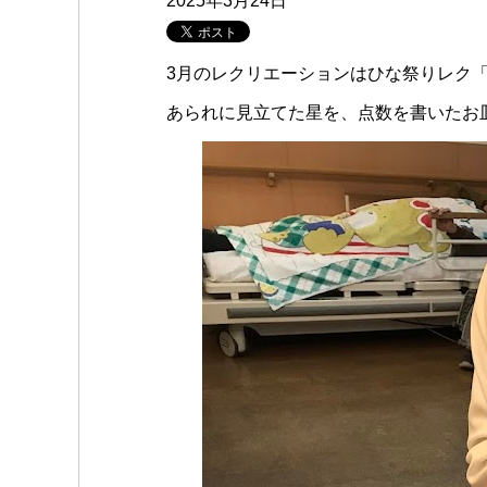
2025年3月24日
3月のレクリエーションはひな祭りレク
あられに見立てた星を、点数を書いたお