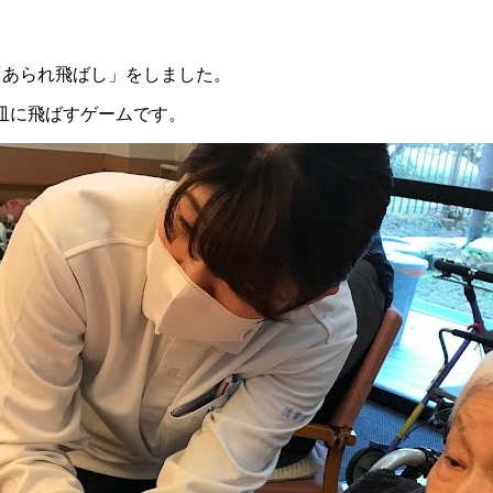
「あられ飛ばし」をしました。
皿に飛ばすゲームです。