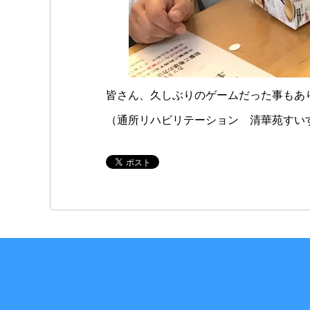
皆さん、久しぶりのゲームだった事もあ
（通所リハビリテーション 清華苑すい