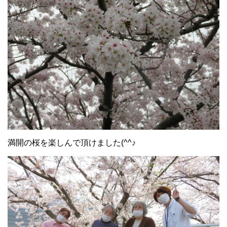
満開の桜を楽しんで頂けました(^^♪