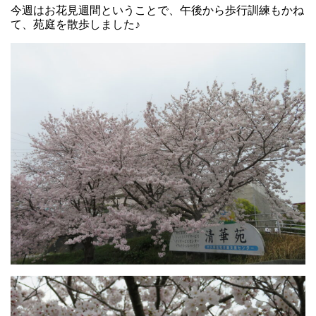
今週はお花見週間ということで、午後から歩行訓練もかね
て、苑庭を散歩しました♪