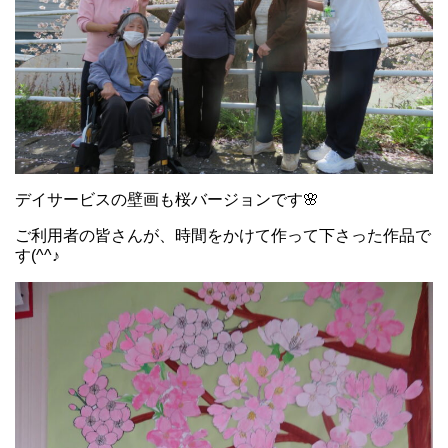
デイサービスの壁画も桜バージョンです🌸
ご利用者の皆さんが、時間をかけて作って下さった作品で
す(^^♪