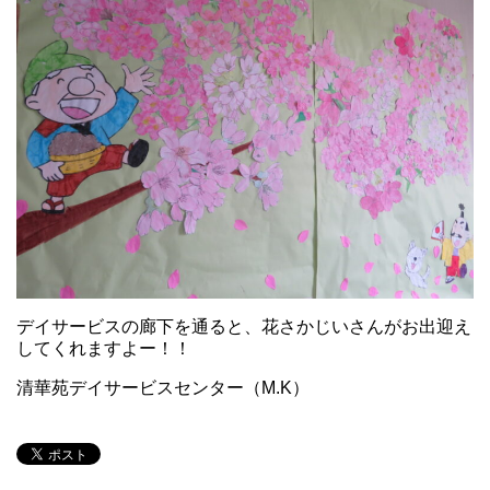
デイサービスの廊下を通ると、花さかじいさんがお出迎え
してくれますよー！！
清華苑デイサービスセンター（M.K）