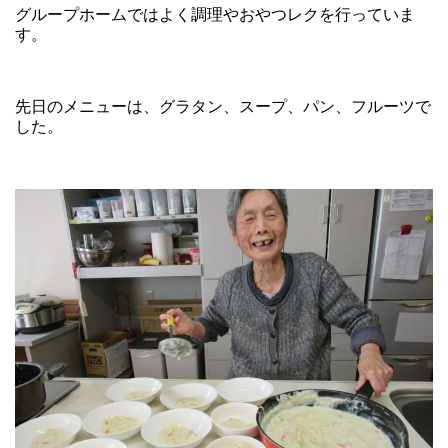
グループホームではよく調理やおやつレクを行っていま
す。
先日のメニューは、グラタン、スープ、パン、フルーツで
した。