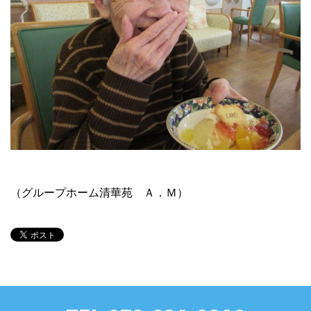
（グループホーム清華苑 Ａ．Ｍ）