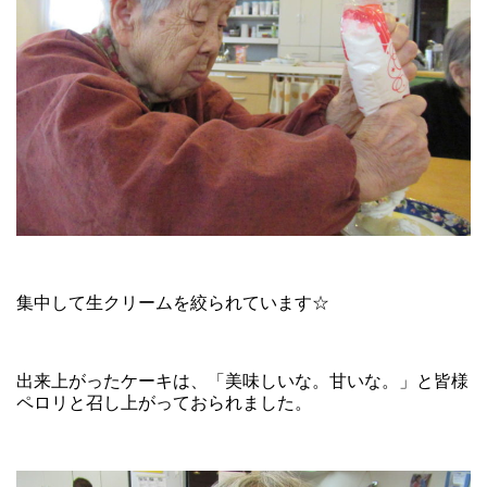
集中して生クリームを絞られています☆
出来上がったケーキは、「美味しいな。甘いな。」と皆様
ペロリと召し上がっておられました。