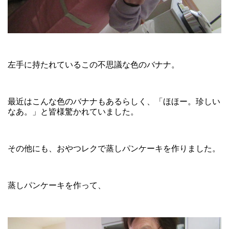
左手に持たれているこの不思議な色のバナナ。
最近はこんな色のバナナもあるらしく、「ほほー。珍しい
なあ。」と皆様驚かれていました。
その他にも、おやつレクで蒸しパンケーキを作りました。
蒸しパンケーキを作って、