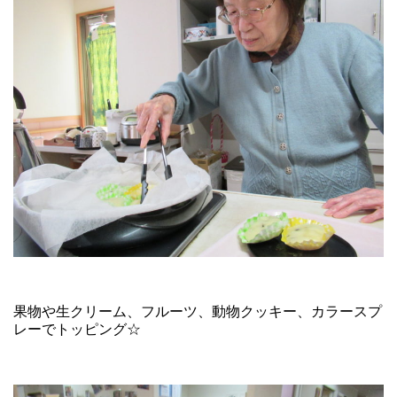
果物や生クリーム、フルーツ、動物クッキー、カラースプ
レーでトッピング☆