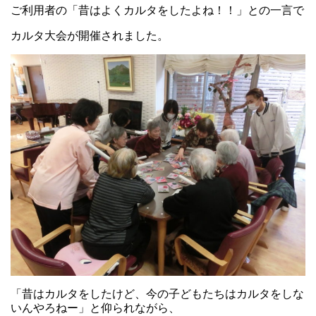
ご利用者の「昔はよくカルタをしたよね！！」との一言で
カルタ大会が開催されました。
「昔はカルタをしたけど、今の子どもたちはカルタをしな
いんやろねー」と仰られながら、