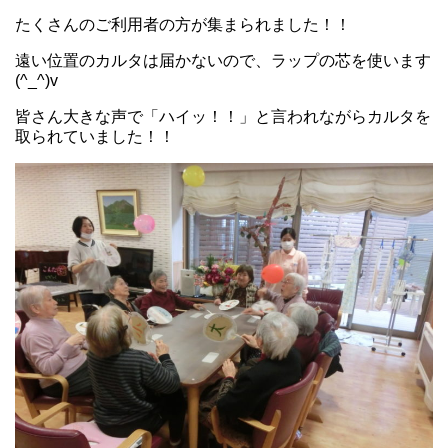
たくさんのご利用者の方が集まられました！！
遠い位置のカルタは届かないので、ラップの芯を使います
(^_^)v
皆さん大きな声で「ハイッ！！」と言われながらカルタを
取られていました！！