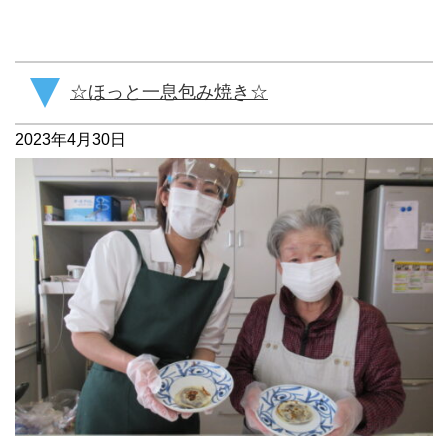
☆ほっと一息包み焼き☆
2023年4月30日