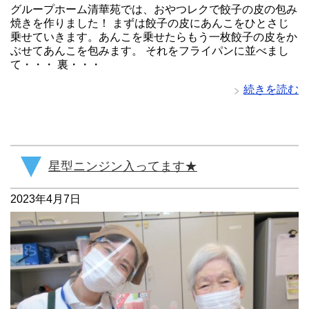
グループホーム清華苑では、おやつレクで餃子の皮の包み
焼きを作りました！ まずは餃子の皮にあんこをひとさじ
乗せていきます。あんこを乗せたらもう一枚餃子の皮をか
ぶせてあんこを包みます。 それをフライパンに並べまし
て・・・ 裏・・・
続きを読む
星型ニンジン入ってます★
2023年4月7日