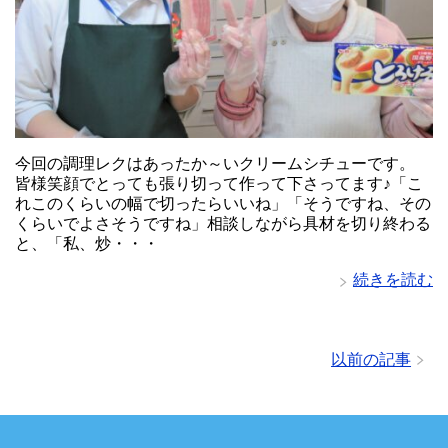
今回の調理レクはあったか～いクリームシチューです。
皆様笑顔でとっても張り切って作って下さってます♪「こ
れこのくらいの幅で切ったらいいね」「そうですね、その
くらいでよさそうですね」相談しながら具材を切り終わる
と、「私、炒・・・
続きを読む
以前の記事