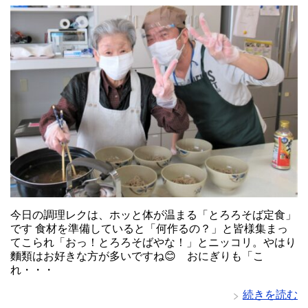
今日の調理レクは、ホッと体が温まる「とろろそば定食」
です 食材を準備していると「何作るの？」と皆様集まっ
てこられ「おっ！とろろそばやな！」とニッコリ。やはり
麵類はお好きな方が多いですね😊 おにぎりも「こ
れ・・・
続きを読む