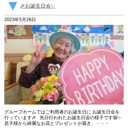
🎉お誕生日会✨
2023年5月26日
グループホームではご利用者のお誕生日に お誕生日会を
行っています🎉 先日行われたお誕生日会の様子です😆✨
息子様から綺麗なお花とプレゼントが届き、・・・