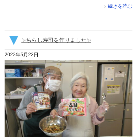
続きを読む
✨ちらし寿司を作りました✨
2023年5月22日