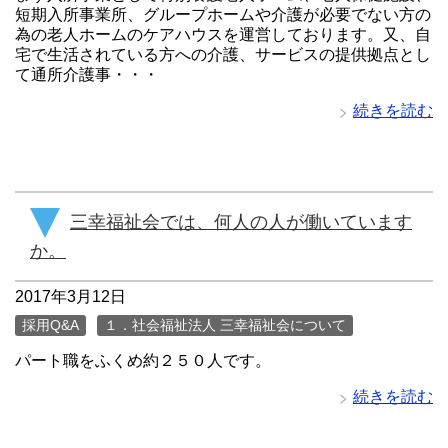
短期入所事業所、グループホームや介護が必要でない方の
為の老人ホームのケアハウスを運営しております。又、自
宅で生活されている方への介護、サービスの提供拠点とし
て通所介護事・・・
続きを読む
三幸福祉会では、何人の人が働いています
か。
2017年3月12日
採用Q&A
１．社会福祉法人 三幸福祉会について
パート職をふくめ約２５０人です。
続きを読む